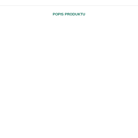
POPIS PRODUKTU