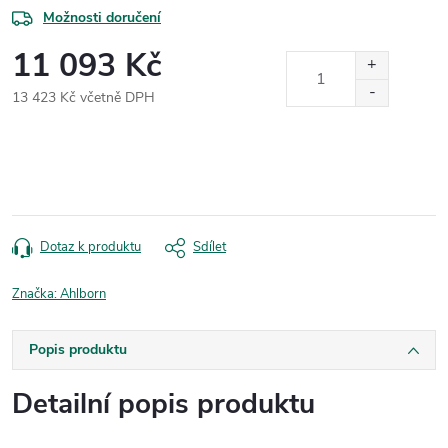
Možnosti doručení
11 093 Kč
13 423 Kč včetně DPH
Měrná
cena:
Dotaz k produktu
Sdílet
Značka:
Ahlborn
Popis produktu
Detailní popis produktu