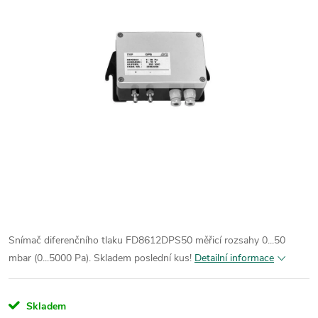
Snímač diferenčního tlaku FD8612DPS50 měřicí rozsahy 0...50
mbar (0...5000 Pa). Skladem poslední kus!
Detailní informace
Skladem