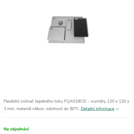
Flexibilní snímač tepelného toku FQA018CSI - rozměry 120 x 120 x
3 mm, materiál silikon, odolnost do 80°C.
Detailní informace
Na objednání