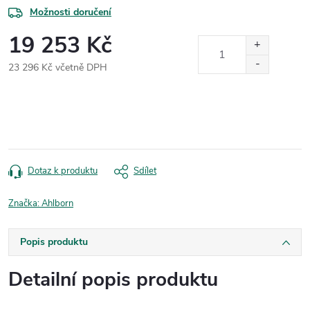
Možnosti doručení
19 253 Kč
23 296 Kč včetně DPH
Měrná
cena:
Dotaz k produktu
Sdílet
Značka:
Ahlborn
Popis produktu
Detailní popis produktu