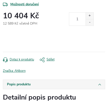
Možnosti doručení
10 404 Kč
12 589 Kč včetně DPH
Měrná
cena:
Dotaz k produktu
Sdílet
Značka:
Ahlborn
Popis produktu
Detailní popis produktu