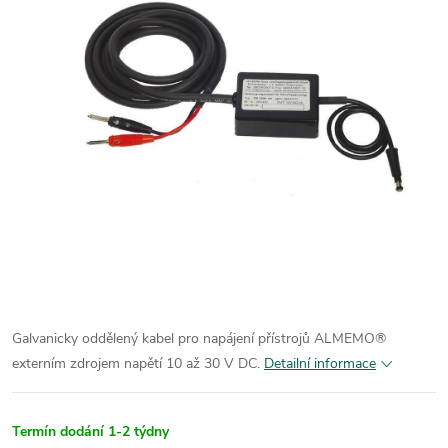
Galvanicky oddělený kabel pro napájení přístrojů ALMEMO®
externím zdrojem napětí 10 až 30 V DC.
Detailní informace
Termín dodání 1-2 týdny