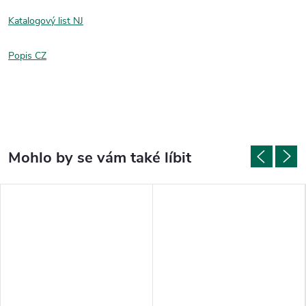
Katalogový list NJ
Popis CZ