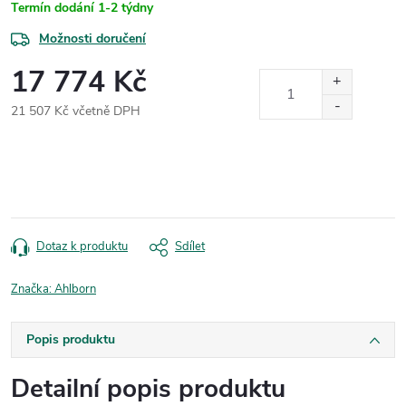
Termín dodání 1-2 týdny
Možnosti doručení
17 774 Kč
21 507 Kč včetně DPH
Měrná
cena:
Dotaz k produktu
Sdílet
Značka:
Ahlborn
Popis produktu
Detailní popis produktu