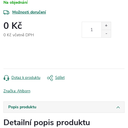
Na objednání
Možnosti doručení
0 Kč
0 Kč včetně DPH
Měrná
cena:
Dotaz k produktu
Sdílet
Značka:
Ahlborn
Popis produktu
Detailní popis produktu