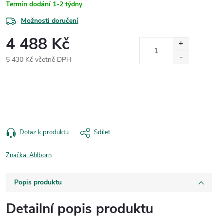
Termín dodání 1-2 týdny
Možnosti doručení
4 488 Kč
5 430 Kč včetně DPH
Měrná
cena:
Dotaz k produktu
Sdílet
Značka:
Ahlborn
Popis produktu
Detailní popis produktu