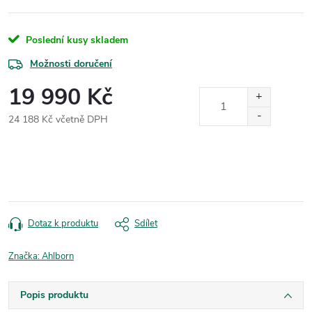
Poslední kusy skladem
Možnosti doručení
19 990 Kč
24 188 Kč včetně DPH
Měrná
cena:
Dotaz k produktu
Sdílet
Značka:
Ahlborn
Popis produktu